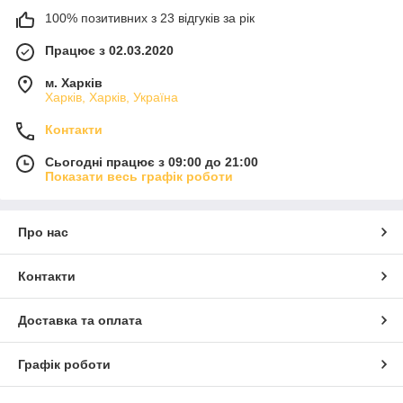
100% позитивних з 23 відгуків за рік
Працює з 02.03.2020
м. Харків
Харків, Харків, Україна
Контакти
Сьогодні працює з 09:00 до 21:00
Показати весь графік роботи
Про нас
Контакти
Доставка та оплата
Графік роботи