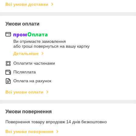
Всі умови доставки
Умови оплати
Ви отримаєте замовлення
або гроші повернуться на вашу картку
Детальніше
Оплатити частинами
Післяплата
Оплата на рахунок
Всі умови оплати
Умови повернення
Повернення товару впродовж 14 днів безкоштовно
Всі умови повернення