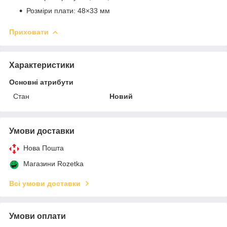
Розміри плати: 48×33 мм
Приховати
Характеристики
Основні атрибути
Стан
Новий
Умови доставки
Нова Пошта
Магазини Rozetka
Всі умови доставки
Умови оплати