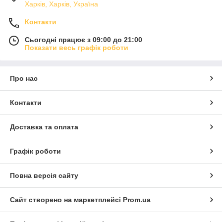
Харків, Харків, Україна
Контакти
Сьогодні працює з 09:00 до 21:00
Показати весь графік роботи
Про нас
Контакти
Доставка та оплата
Графік роботи
Повна версія сайту
Сайт створено на маркетплейсі
Prom.ua