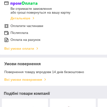
Ви отримаєте замовлення
або гроші повернуться на вашу картку
Детальніше
Оплатити частинами
Післяплата
Оплата на рахунок
Всі умови оплати
Умови повернення
Повернення товару впродовж 14 днів безкоштовно
Всі умови повернення
Подібні товари компанії