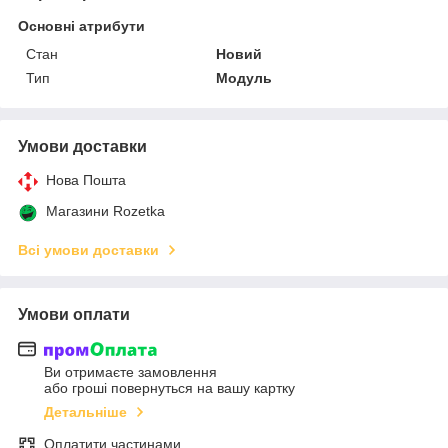
Основні атрибути
Стан
Новий
Тип
Модуль
Умови доставки
Нова Пошта
Магазини Rozetka
Всі умови доставки
Умови оплати
Ви отримаєте замовлення
або гроші повернуться на вашу картку
Детальніше
Оплатити частинами