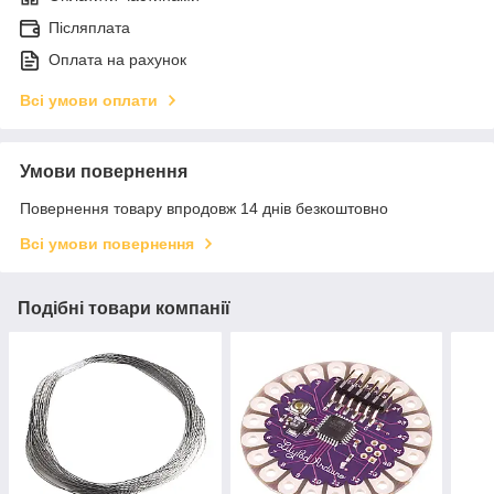
Післяплата
Оплата на рахунок
Всі умови оплати
Умови повернення
Повернення товару впродовж 14 днів безкоштовно
Всі умови повернення
Подібні товари компанії