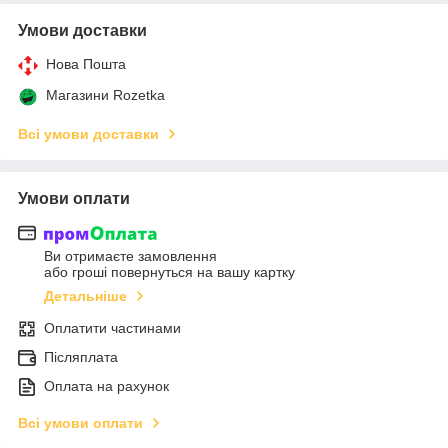
Умови доставки
Нова Пошта
Магазини Rozetka
Всі умови доставки
Умови оплати
Ви отримаєте замовлення
або гроші повернуться на вашу картку
Детальніше
Оплатити частинами
Післяплата
Оплата на рахунок
Всі умови оплати