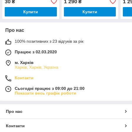
30
1 290
1 2
₴
₴
Купити
Купити
Про нас
100% позитивних з 23 відгуків за рік
Працює з 02.03.2020
м. Харків
Харків, Харків, Україна
Контакти
Сьогодні працює з 09:00 до 21:00
Показати весь графік роботи
Про нас
Контакти