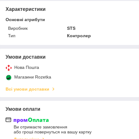
Характеристики
Основні атрибути
Виробник
STS
Тип
Контролер
Умови доставки
Нова Пошта
Магазини Rozetka
Всі умови доставки
Умови оплати
Ви отримаєте замовлення
або гроші повернуться на вашу картку