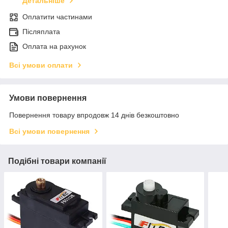
Детальніше
Оплатити частинами
Післяплата
Оплата на рахунок
Всі умови оплати
Умови повернення
Повернення товару впродовж 14 днів безкоштовно
Всі умови повернення
Подібні товари компанії