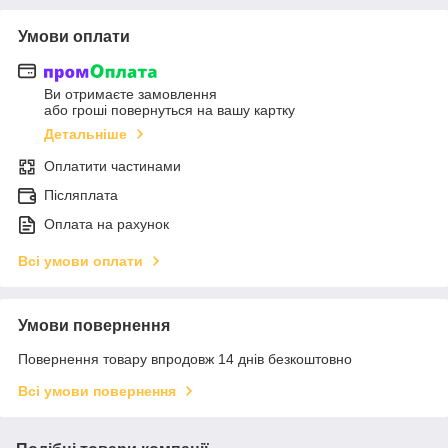
Умови оплати
Ви отримаєте замовлення
або гроші повернуться на вашу картку
Детальніше
Оплатити частинами
Післяплата
Оплата на рахунок
Всі умови оплати
Умови повернення
Повернення товару впродовж 14 днів безкоштовно
Всі умови повернення