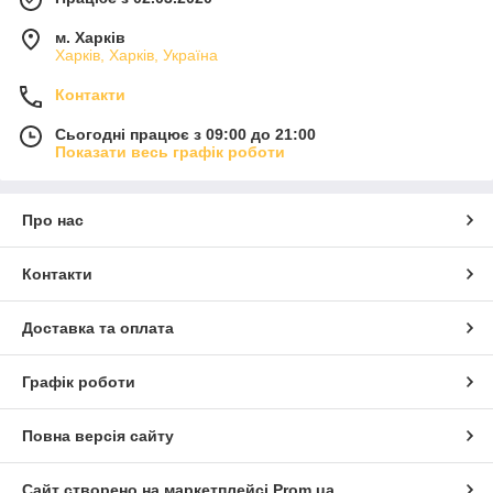
м. Харків
Харків, Харків, Україна
Контакти
Сьогодні працює з 09:00 до 21:00
Показати весь графік роботи
Про нас
Контакти
Доставка та оплата
Графік роботи
Повна версія сайту
Сайт створено на маркетплейсі
Prom.ua