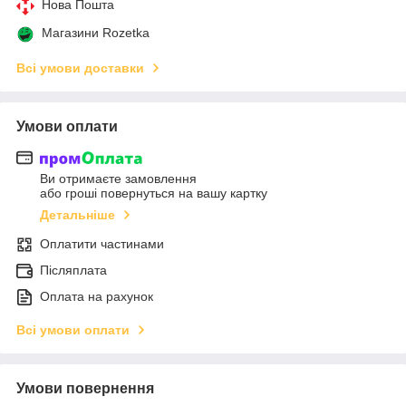
Нова Пошта
Магазини Rozetka
Всі умови доставки
Умови оплати
Ви отримаєте замовлення
або гроші повернуться на вашу картку
Детальніше
Оплатити частинами
Післяплата
Оплата на рахунок
Всі умови оплати
Умови повернення