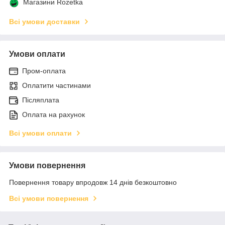
Магазини Rozetka
Всі умови доставки
Умови оплати
Пром-оплата
Оплатити частинами
Післяплата
Оплата на рахунок
Всі умови оплати
Умови повернення
Повернення товару впродовж 14 днів безкоштовно
Всі умови повернення