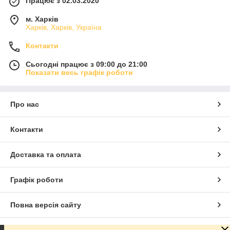
Працює з 02.03.2020
м. Харків
Харків, Харків, Україна
Контакти
Сьогодні працює з 09:00 до 21:00
Показати весь графік роботи
Про нас
Контакти
Доставка та оплата
Графік роботи
Повна версія сайту