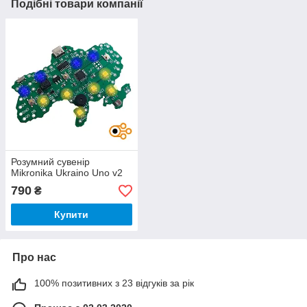
Подібні товари компанії
Розумний сувенір
Mikronika Ukraino Uno v2
790
₴
Купити
Про нас
100% позитивних з 23 відгуків за рік